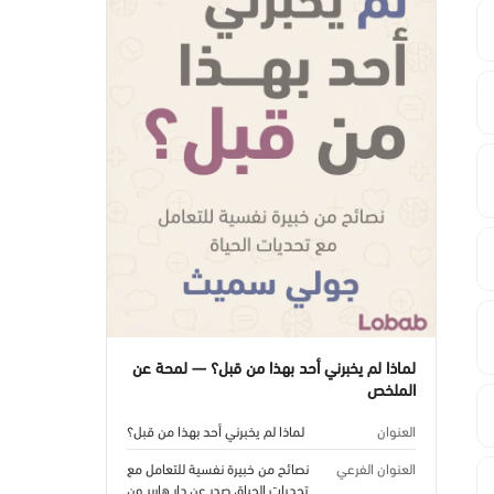
لماذا لم يخبرني أحد بهذا من قبل؟ — لمحة عن
الملخص
العنوان
لماذا لم يخبرني أحد بهذا من قبل؟
العنوان الفرعي
نصائح من خبيرة نفسية للتعامل مع
تحديات الحياة، صدر عن دار هاربر ون