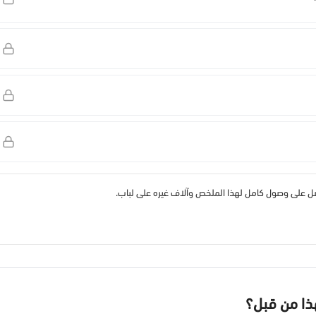
 على وصول كامل لهذا الملخص وآلاف غيره على لباب.
هذا من قبل؟