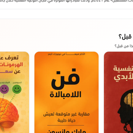
 قبل؟
ذا من قبل؟