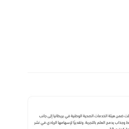
ضمن هيئة الخدمات الصحية الوطنية في بريطانيا إلى جانب
اب يدمج العلم بالتجربة. وتقديرًا لإسهامها الريادي في نشر