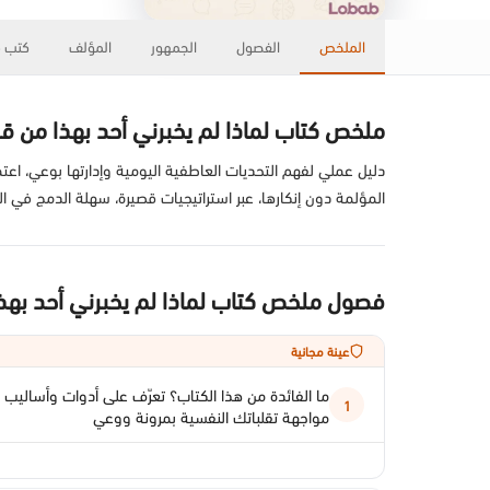
الملخص
الفصول
الجمهور
المؤلف
كتب ذ
ملخص كتاب لماذا لم يخبرني أحد بهذا من 
دليل عملي لفهم التحديات العاطفية اليومية وإدارتها بوعي، اعت
المؤلمة دون إنكارها، عبر استراتيجيات قصيرة، سهلة الدمج في الر
فصول ملخص كتاب لماذا لم يخبرني أحد بهذ
عينة مجانية
ما الفائدة من هذا الكتاب؟ تعرّف على أدوات وأسالي
1
مواجهة تقلباتك النفسية بمرونة ووعي