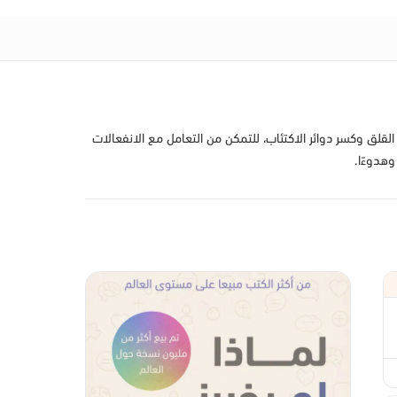
لقلق وكسر دوائر الاكتئاب، للتمكن من التعامل مع الانفعالات
وهدوءًا.