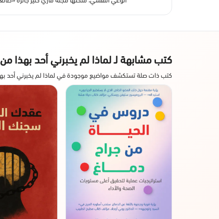
كتب مشابهة لـ لماذا لم يخبرني أحد بهذا من
كتب ذات صلة تستكشف مواضيع موجودة في لماذا لم يخبرني أحد به