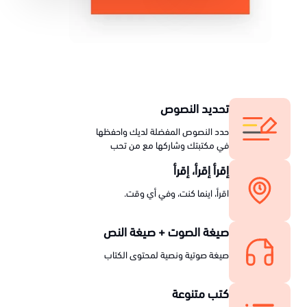
تحديد النصوص
حدد النصوص المفضلة لديك واحفظها
في مكتبتك وشاركها مع من تحب
إقرأ إقرأ، إقرأ
اقرأ، اينما كنت، وفي أي وقت.
صيغة الصوت + صيغة النص
صيغة صوتية ونصية لمحتوى الكتاب
كتب متنوعة