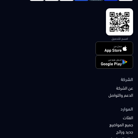
امسح للتحميل
حمل من
App Store
احصل عليه من
Google Play
الشركة
عن الشركة
الدعم والتواصل
الموارد
الفئات
جميع المواضيع
جديد ورائج