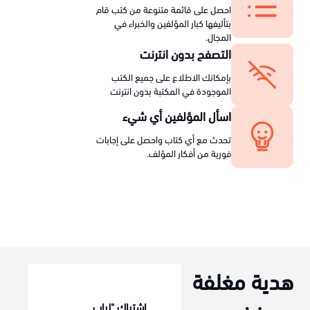
احصل على قائمة متنوعة من كتب قام
بتأليفها كبار المؤلفين والخبراء في
المجال.
التصفح بدون انترنت
بإمكانك الاطلاع على جميع الكتب
الموجودة في المكتبة بدون انترنت
اسأل المؤلفين أي شيء
تحدث مع أي كتاب واحصل على إجابات
فورية من أفكار المؤلف.
هدية مغلفة
اشتراك "لباب