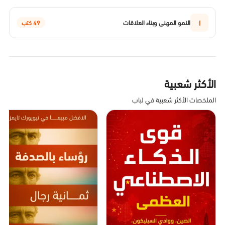
ا
النمو المهني وبناء العلاقات
49 كتب
الأكثر شعبية
الملخصات الأكثر شعبية في لباب