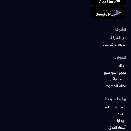
App Store
احصل عليه من
Google Play
الشركة
عن الشركة
الدعم والتواصل
الموارد
الفئات
جميع المواضيع
جديد ورائج
نظام الخطوط
روابط سريعة
الأسئلة الشائعة
الأسعار
الهدايا
أسعار الفرق