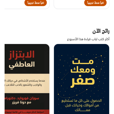
اقرأ فصلاً تجريبياً
اقرأ فصلاً تجريبياً
رائج الآن
أكثر كتب لباب قراءة هذا الأسبوع