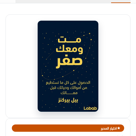
اختيار المحرر