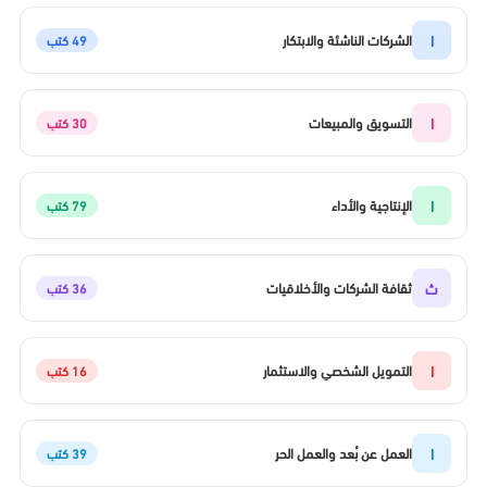
ا
الشركات الناشئة والابتكار
49 كتب
ا
التسويق والمبيعات
30 كتب
ا
الإنتاجية والأداء
79 كتب
ث
ثقافة الشركات والأخلاقيات
36 كتب
ا
التمويل الشخصي والاستثمار
16 كتب
ا
العمل عن بُعد والعمل الحر
39 كتب