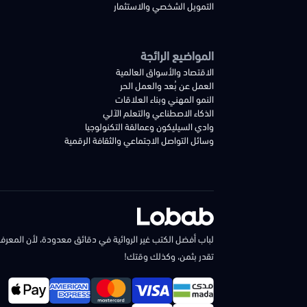
التمويل الشخصي والاستثمار
المواضيع الرائجة
الاقتصاد والأسواق العالمية
العمل عن بُعد والعمل الحر
النمو المهني وبناء العلاقات
الذكاء الاصطناعي والتعلم الآلي
وادي السيليكون وعمالقة التكنولوجيا
وسائل التواصل الاجتماعي والثقافة الرقمية
لباب أفضل الكتب غير الروائية في دقائق معدودة، لأن المعرفة
تقدر بثمن، وكذلك وقتك!