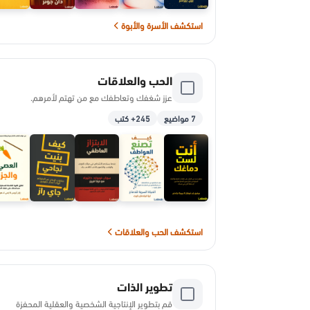
استكشف الأسرة والأبوة
الحب والعلاقات
عزز شغفك وتعاطفك مع من تهتم لأمرهم.
7 مواضيع
245+ كتب
استكشف الحب والعلاقات
تطوير الذات
قم بتطوير الإنتاجية الشخصية والعقلية المحفزة