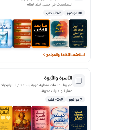
المجتمعات في جميع أنحاء العالم
30 مواضيع
747+ كتب
استكشف الثقافة والمجتمع
الأسرة والأبوة
قم ببناء علاقات متقاربة قوية باستخدام استراتيجيات
عملية وتقنيات مجربة.
7 مواضيع
249+ كتب