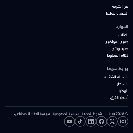
عن الشركة
الدعم والتواصل
الموارد
الفئات
جميع المواضيع
جديد ورائج
نظام الخطوط
روابط سريعة
الأسئلة الشائعة
الأسعار
الهدايا
أسعار الفرق
© 2026 Lobab
·
شروط الخدمة
سياسة الخصوصية
سياسة الذكاء الاصطناعي