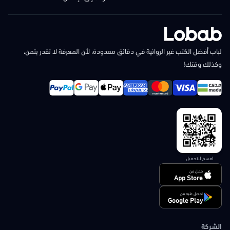
لباب أفضل الكتب غير الروائية في دقائق معدودة، لأن المعرفة لا تقدر بثمن،
وكذلك وقتك!
امسح للتحميل
حمل من
App Store
احصل عليه من
Google Play
الشركة