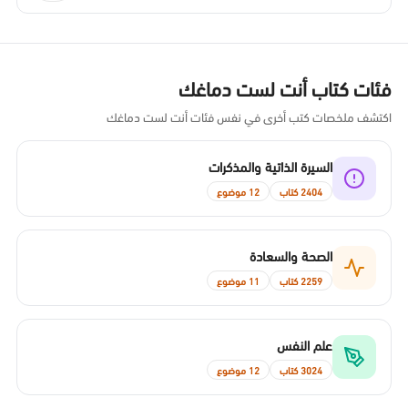
فئات كتاب أنت لست دماغك
اكتشف ملخصات كتب أخرى في نفس فئات أنت لست دماغك
السيرة الذاتية والمذكرات
2404 كتاب
12 موضوع
الصحة والسعادة
2259 كتاب
11 موضوع
علم النفس
3024 كتاب
12 موضوع