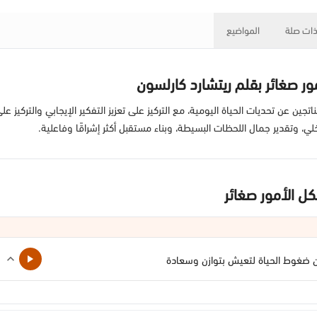
ات صلة
المواضيع
ر صغائر بقلم ريتشارد كارلسون
جين عن تحديات الحياة اليومية، مع التركيز على تعزيز التفكير الإيجابي والتركيز
، وتقدير جمال اللحظات البسيطة، وبناء مستقبل أكثر إشراقًا وفاعلية.
ل الأمور صغائر
ن ضغوط الحياة لتعيش بتوازن وسعادة