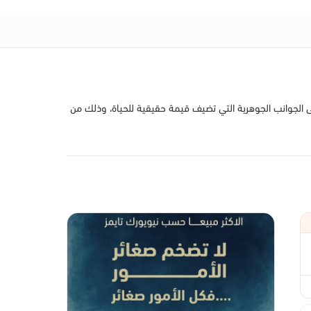
 على الجوانب الجوهرية التي تضيف قيمة حقيقية للحياة، وذلك من