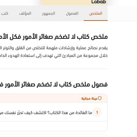
الملخص
الفصول
الجمهور
المؤلف
كتب ذ
ملخص كتاب لا تضخم صغائر الأمور فكل الأمو
يقدم نصائح عملية وإرشادات ملهمة للتخلص من القلق والتوتر النات
خلال مجموعة من المبادئ التي تهدف إلى استعادة الهدوء الداخلي
فصول ملخص كتاب لا تضخم صغائر الأمور فك
عينة مجانية
ما الفائدة من هذا الكتاب؟ اكتشف كيف تحرّر نفسك م
1