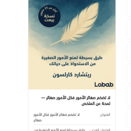
لا تضخم صغائر الأمور فكل الأمور صغائر —
لمحة عن الملخص
العنوان
لا تضخم صغائر الأمور فكل الأمور
صغائر
العنوان الفرعي
طرق بسيطة لمنع الأمور الصغيرة من