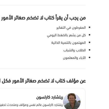
من يجب أن يقرأ كتاب لا تضخم صغائر الأمور 
المفرطون في التفكير
كل من يشعر بالضغط اليومي
المهتمون بالتنمية الذاتية
الطلاب والشباب
الآباء والمعلمون
عن مؤلف كتاب لا تضخم صغائر الأمور فكل ال
ريتشارد كارلسون