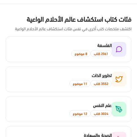
فئات كتاب استكشاف عالم الأحلام الواعية
اكتشف ملخصات كتب أخرى في نفس فئات استكشاف عالم الأحلام الواعية
الفلسفة
2061 كتاب
8 موضوع
تطوير الذات
3552 كتاب
11 موضوع
علم النفس
3024 كتاب
12 موضوع
الصحة والسعادة