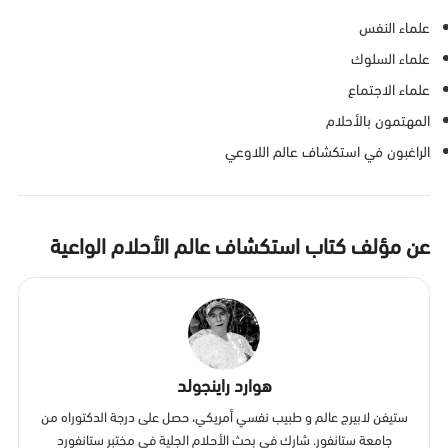
علماء النفس
علماء السلوك
علماء الاجتماع
المهتمون بالأحلام
الراغبون في استكشاف عالم اللاوعي
عن مؤلف كتاب استكشاف عالم الأحلام الواعية
هوارد راينجولد
ستيفن لابيرج عالم و طبيب نفسي أمريكي، حصل على درجة الدكتوراه من
جامعة ستانفور. شارك في بحث الأحلام الجلية في مختبر ستانفورد