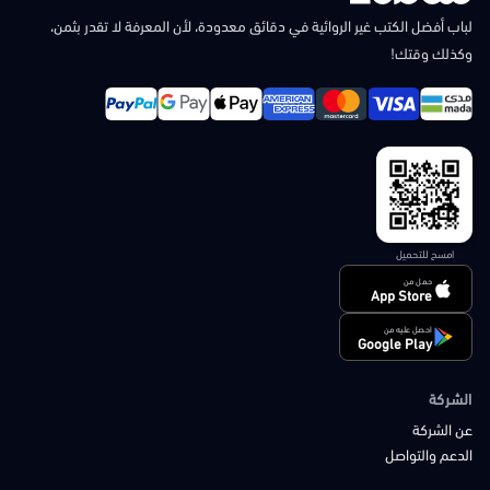
لباب أفضل الكتب غير الروائية في دقائق معدودة، لأن المعرفة لا تقدر بثمن،
وكذلك وقتك!
امسح للتحميل
حمل من
App Store
احصل عليه من
Google Play
الشركة
عن الشركة
الدعم والتواصل