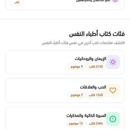
كتاب
فئات كتاب أطباء النفس
اكتشف ملخصات كتب أخرى في نفس فئات أطباء النفس
الإيمان والروحانيات
2145 كتاب
9 موضوع
الحب والعلاقات
1245 كتاب
7 موضوع
السيرة الذاتية والمذكرات
2404 كتاب
12 موضوع