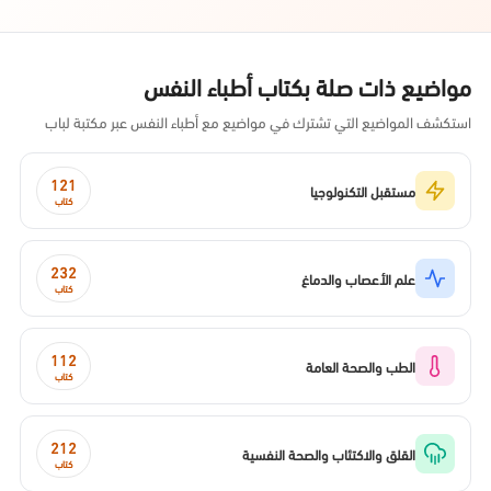
مواضيع ذات صلة بكتاب أطباء النفس
استكشف المواضيع التي تشترك في مواضيع مع أطباء النفس عبر مكتبة لباب
121
مستقبل التكنولوجيا
كتاب
232
علم الأعصاب والدماغ
كتاب
112
الطب والصحة العامة
كتاب
212
القلق والاكتئاب والصحة النفسية
كتاب