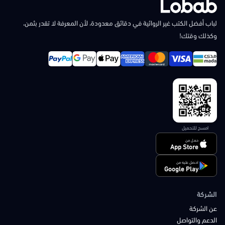
لباب أفضل الكتب غير الروائية في دقائق معدودة، لأن المعرفة لا تقدر بثمن،
وكذلك وقتك!
امسح للتحميل
حمل من
App Store
احصل عليه من
Google Play
الشركة
عن الشركة
الدعم والتواصل