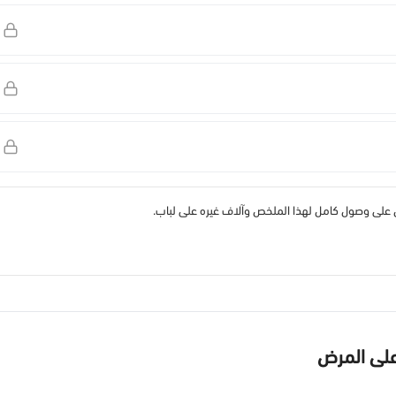
لى وصول كامل لهذا الملخص وآلاف غيره على لباب.
على المرض