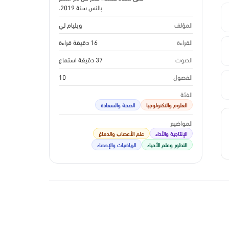
بالنس سنة 2019.
المؤلف
ويليام لي
القراءة
16 دقيقة قراءة
الصوت
37 دقيقة استماع
الفصول
10
الفئة
العلوم والتكنولوجيا
الصحة والسعادة
المواضيع
الإنتاجية والأداء
علم الأعصاب والدماغ
التطور وعلم الأحياء
الرياضيات والإحصاء