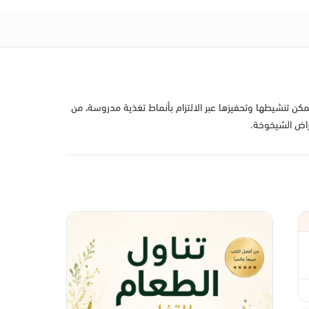
مكن تنشيطها وتحفيزها عبر الالتزام بأنماط تغذية مدروسة، من
عراض الشيخوخة.