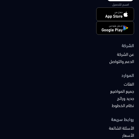
امسح للتحميل
حمل من
App Store
احصل عليه من
Google Play
الشركة
عن الشركة
الدعم والتواصل
الموارد
الفئات
جميع المواضيع
جديد ورائج
نظام الخطوط
روابط سريعة
الأسئلة الشائعة
الأسعار