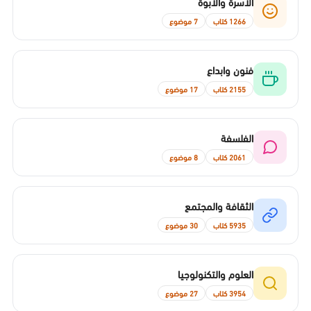
الأسرة والأبوة
1266 كتاب
7 موضوع
فنون وابداع
2155 كتاب
17 موضوع
الفلسفة
2061 كتاب
8 موضوع
الثقافة والمجتمع
5935 كتاب
30 موضوع
العلوم والتكنولوجيا
3954 كتاب
27 موضوع