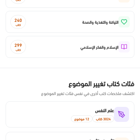
240
اللياقة والتغذية والصحة
كتاب
299
الإسلام والفكر الإسلامي
كتاب
فئات كتاب تغيير الموضوع
اكتشف ملخصات كتب أخرى في نفس فئات تغيير الموضوع
علم النفس
3024 كتاب
12 موضوع