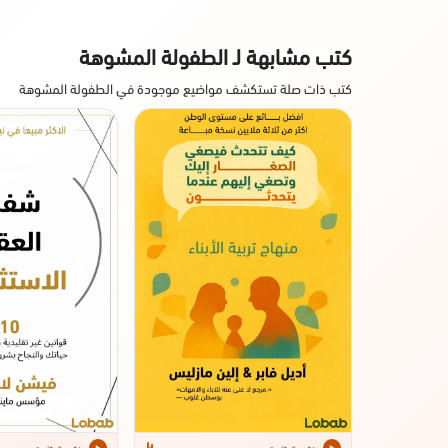
كتب مشابهة لـ الطفولة المشوهة
كتب ذات صلة تستكشف مواضيع موجودة في الطفولة المشوهة