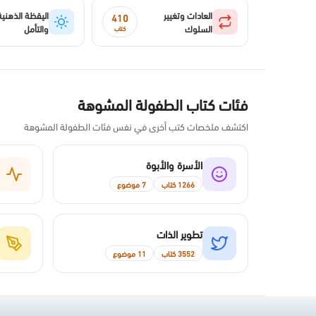
العادات وتغيير
اليقظة الذهنية
410
السلوك
والتأمل
كتاب
فئات كتاب الطفولة المشوهة
اكتشف ملخصات كتب أخرى في نفس فئات الطفولة المشوهة
الأسرة والأبوة
1266 كتاب
7 موضوع
تطوير الذات
3552 كتاب
11 موضوع