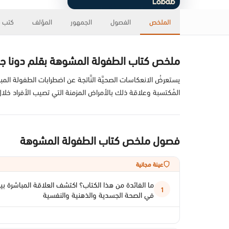
الملخص
الفصول
الجمهور
المؤلف
كتب ذ
ملخص كتاب الطفولة المشوهة بقلم دونا جاك
يستعرضُ الانعكاسات الصحيَّة النَّاتجة عن اضطرابات الطفولة المبكِّ
المُكتسبة وعلاقة ذلك بالأمراض المزمنة التي تصيب الأفراد خلال
فصول ملخص كتاب الطفولة المشوهة
عينة مجانية
ما الفائدة من هذا الكتاب؟ اكتشف العلاقة المباشرة بين
1
في الصحة الجسدية والذهنية والنفسية