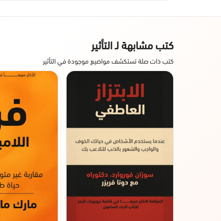
كتب مشابهة لـ التأثير
كتب ذات صلة تستكشف مواضيع موجودة في التأثير