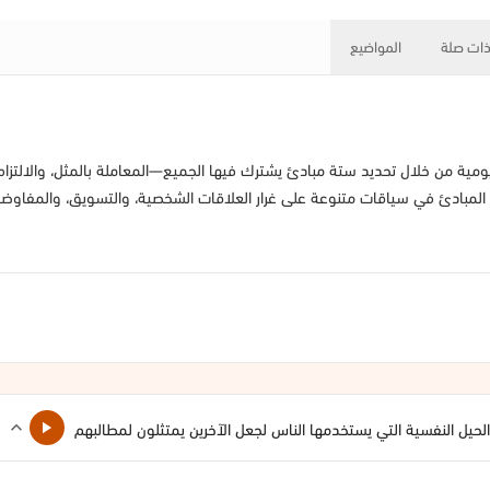
ات صلة
المواضيع
ومية من خلال تحديد ستة مبادئ يشترك فيها الجميع—المعاملة بالمثل، والالتزام،
 المبادئ في سياقات متنوعة على غرار العلاقات الشخصية، والتسويق، والمفاوضات
لحيل النفسية التي يستخدمها الناس لجعل الآخرين يمتثلون لمطالبهم