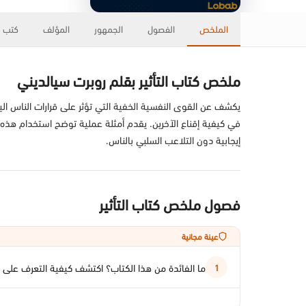
الملخص
الفصول
الجمهور
المؤلف
كتب ذ
ملخص كتاب التأثير بقلم روبرت سيالديني
يكشف عن القوى النفسية الخفية التي تؤثر على قرارات الناس الي
في كيفية إقناع الآخرين. يقدم أمثلة عملية توضح استخدام هذه
إيجابية دون التلاعب السلبي بالناس.
فصول ملخص كتاب التأثير
عينة مجانية
ما الفائدة من هذا الكتاب؟ اكتشف كيفية التعرف على ا
1