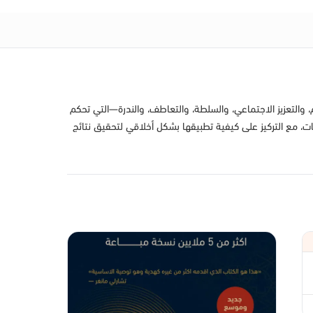
 والتعزيز الاجتماعي، والسلطة، والتعاطف، والندرة—التي تحكم
، مع التركيز على كيفية تطبيقها بشكل أخلاقي لتحقيق نتائج