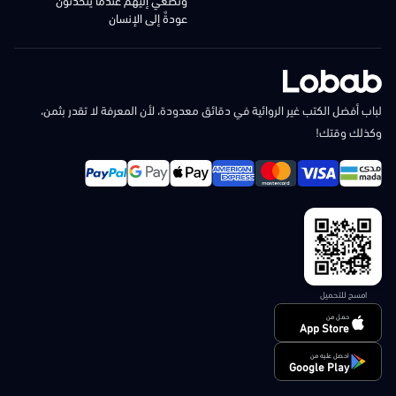
عودةٌ إلى الإنسان
لباب أفضل الكتب غير الروائية في دقائق معدودة، لأن المعرفة لا تقدر بثمن،
وكذلك وقتك!
امسح للتحميل
حمل من
App Store
احصل عليه من
Google Play