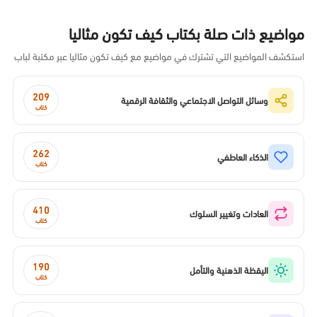
مواضيع ذات صلة بكتاب كيف تكون مثاليا
استكشف المواضيع التي تشترك في مواضيع مع كيف تكون مثاليا عبر مكتبة لباب
209
وسائل التواصل الاجتماعي والثقافة الرقمية
كتاب
262
الذكاء العاطفي
كتاب
410
العادات وتغيير السلوك
كتاب
190
اليقظة الذهنية والتأمل
كتاب