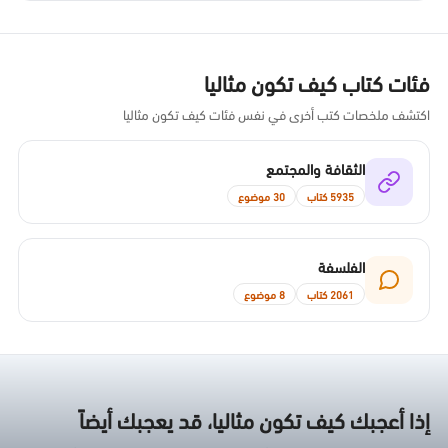
فئات كتاب كيف تكون مثاليا
اكتشف ملخصات كتب أخرى في نفس فئات كيف تكون مثاليا
الثقافة والمجتمع
5935 كتاب
30 موضوع
الفلسفة
2061 كتاب
8 موضوع
إذا أعجبك كيف تكون مثاليا، قد يعجبك أيضاً