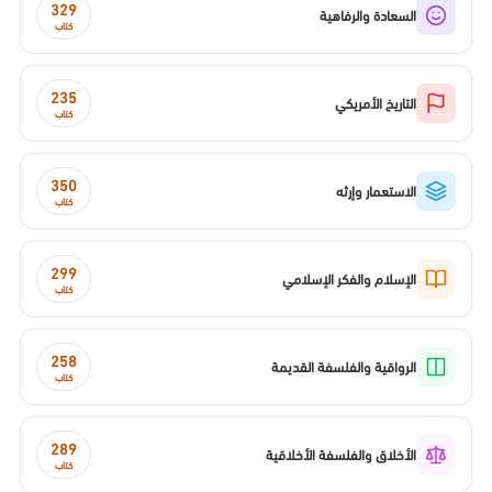
329
السعادة والرفاهية
كتاب
235
التاريخ الأمريكي
كتاب
350
الاستعمار وإرثه
كتاب
299
الإسلام والفكر الإسلامي
كتاب
258
الرواقية والفلسفة القديمة
كتاب
289
الأخلاق والفلسفة الأخلاقية
كتاب