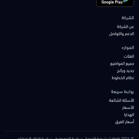
Google Play
الشركة
عن الشركة
الدعم والتواصل
الموارد
الفئات
جميع المواضيع
جديد ورائج
نظام الخطوط
روابط سريعة
الأسئلة الشائعة
الأسعار
الهدايا
أسعار الفرق
© 2026 Lobab
·
شروط الخدمة
سياسة الخصوصية
سياسة الذكاء الاصطناعي