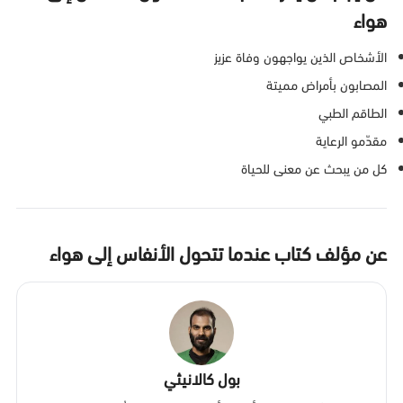
هواء
الأشخاص الذين يواجهون وفاة عزيز
المصابون بأمراض مميتة
الطاقم الطبي
مقدّمو الرعاية
كل من يبحث عن معنى للحياة
عن مؤلف كتاب عندما تتحول الأنفاس إلى هواء
بول كالانيثي