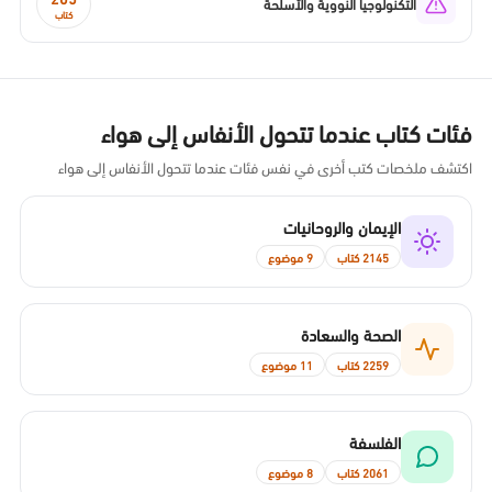
التكنولوجيا النووية والأسلحة
كتاب
فئات كتاب عندما تتحول الأنفاس إلى هواء
اكتشف ملخصات كتب أخرى في نفس فئات عندما تتحول الأنفاس إلى هواء
الإيمان والروحانيات
2145 كتاب
9 موضوع
الصحة والسعادة
2259 كتاب
11 موضوع
الفلسفة
2061 كتاب
8 موضوع