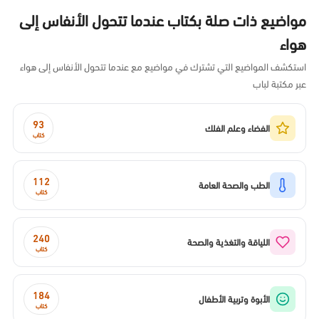
مواضيع ذات صلة بكتاب عندما تتحول الأنفاس إلى
هواء
استكشف المواضيع التي تشترك في مواضيع مع عندما تتحول الأنفاس إلى هواء
عبر مكتبة لباب
93
الفضاء وعلم الفلك
كتاب
112
الطب والصحة العامة
كتاب
240
اللياقة والتغذية والصحة
كتاب
184
الأبوة وتربية الأطفال
كتاب