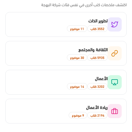
اكتشف ملخصات كتب أخرى في نفس فئات شركة البهجة
تطوير الذات
3552 كتاب
11 موضوع
الثقافة والمجتمع
5935 كتاب
30 موضوع
الأعمال
3202 كتاب
14 موضوع
ريادة الأعمال
2194 كتاب
9 موضوع