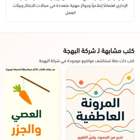
الإداري اهتمامًا إعلاميًا وجوائز مهنية متعددة في مجالات الابتكار وبيئات
العمل.
كتب مشابهة لـ شركة البهجة
كتب ذات صلة تستكشف مواضيع موجودة في شركة البهجة