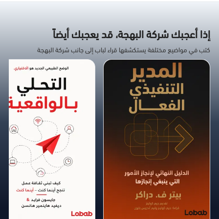
إذا أعجبك شركة البهجة، قد يعجبك أيضاً
كتب في مواضيع مختلفة يستكشفها قراء لباب إلى جانب شركة البهجة