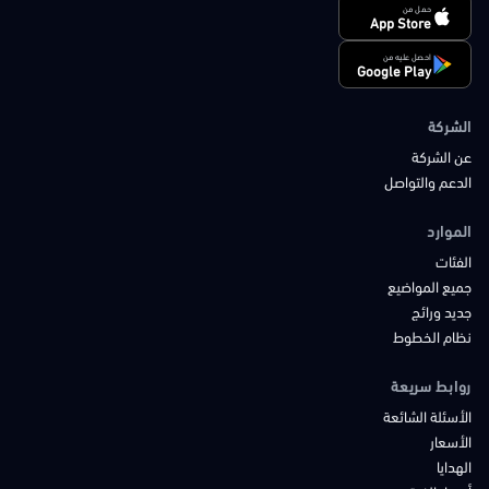
حمل من
App Store
احصل عليه من
Google Play
الشركة
عن الشركة
الدعم والتواصل
الموارد
الفئات
جميع المواضيع
جديد ورائج
نظام الخطوط
روابط سريعة
الأسئلة الشائعة
الأسعار
الهدايا