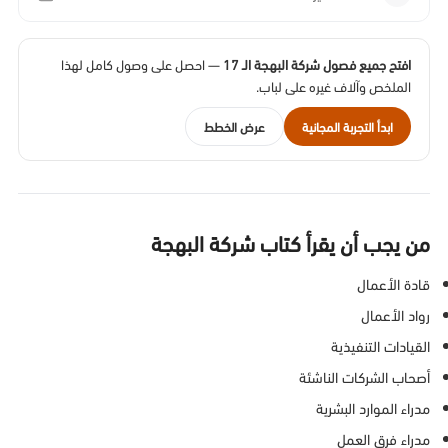
افتح جميع فصول شركة البهجة الـ 17
— احصل على وصول كامل لهذا
الملخص وآلاف غيره على لباب.
ابدأ التجربة المجانية
عرض الخطط
من يجب أن يقرأ كتاب شركة البهجة
قادة الأعمال
رواد الأعمال
القيادات التنفيذية
أصحاب الشركات الناشئة
مدراء الموارد البشرية
مدراء فرق العمل