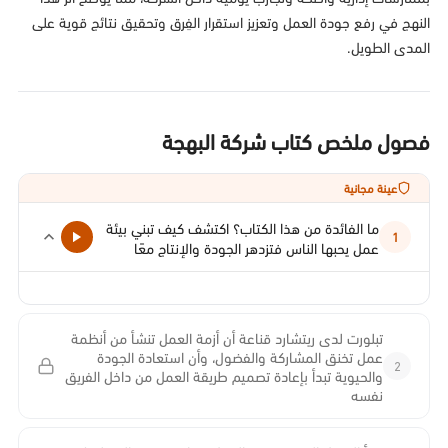
النهج في رفع جودة العمل وتعزيز استقرار الفِرق وتحقيق نتائج قوية على
المدى الطويل.
فصول ملخص كتاب شركة البهجة
عينة مجانية
ما الفائدة من هذا الكتاب؟ اكتشف كيف تبني بيئة
1
عمل يحبها الناس فتزدهر الجودة والإنتاج معًا
تبلورت لدى ريتشارد قناعة أن أزمة العمل تنشأ من أنظمة
عمل تخنق المشاركة والفضول، وأن استعادة الجودة
2
والحيوية تبدأ بإعادة تصميم طريقة العمل من داخل الفريق
نفسه