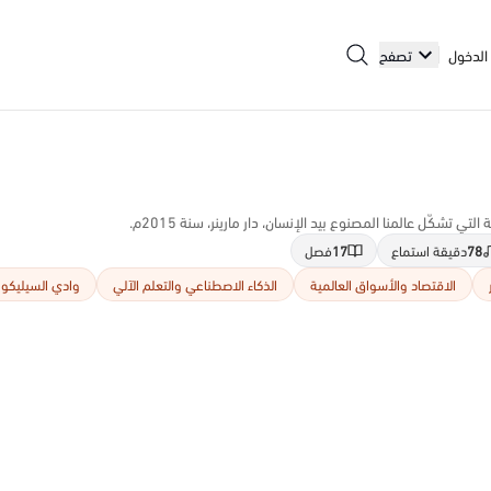
الدخول
تصفح
 تشكّل عالمنا المصنوع بيد الإنسان، دار مارينر، سنة 2015م.
78
دقيقة استماع
17
فصل
الاقتصاد والأسواق العالمية
الذكاء الاصطناعي والتعلم الآلي
وادي السيليكون