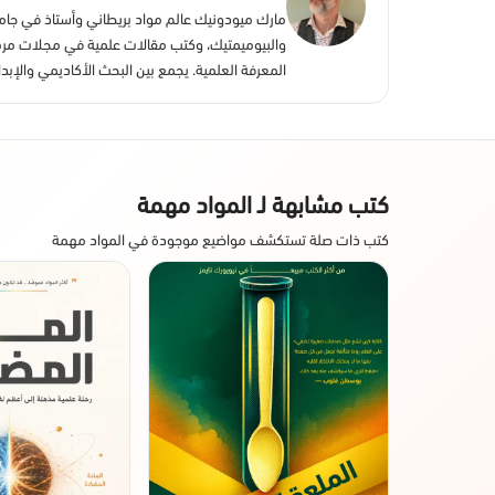
مارك ميودونيك عالم مواد بريطاني وأستاذ في جامعة
والبيوميمتيك، وكتب مقالات علمية في مجلات مرموقة
المعرفة العلمية. يجمع بين البحث الأكاديمي والإبدا
كتب مشابهة لـ المواد مهمة
كتب ذات صلة تستكشف مواضيع موجودة في المواد مهمة