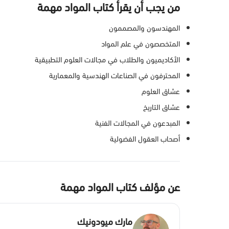
من يجب أن يقرأ كتاب المواد مهمة
المهندسون والمصممون
المتخصصون في علم المواد
الأكاديميون والطلاب في مجالات العلوم التطبيقية
المحترفون في الصناعات الهندسية والمعمارية
عشاق العلوم
عشاق التاريخ
المبدعون في المجالات الفنية
أصحاب العقول الفضولية
عن مؤلف كتاب المواد مهمة
مارك ميودونيك