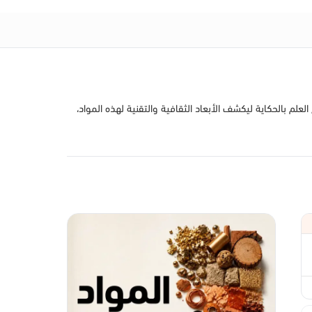
لعلم بالحكاية ليكشف الأبعاد الثقافية والتقنية لهذه المواد،