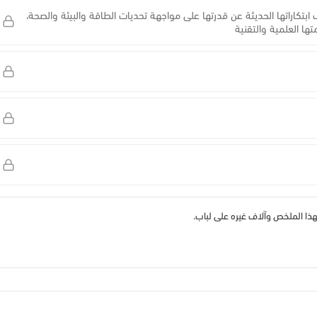
ابتكاراتها الحديثة عن قدرتها على مواجهة تحديات الطاقة والبيئة والصحة،
تها العلمية والتقنية
 الملخص وآلاف غيره على لباب.