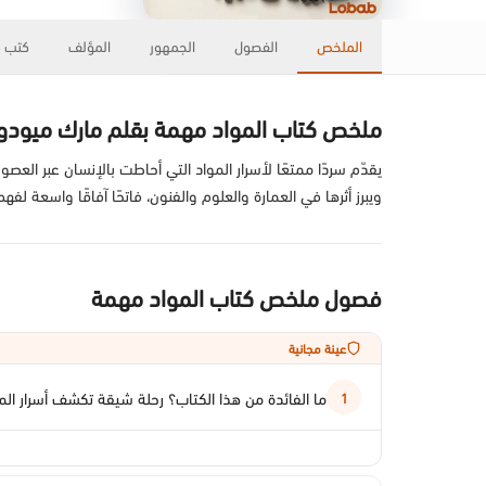
الملخص
الفصول
الجمهور
المؤلف
كتب ذ
ملخص كتاب المواد مهمة بقلم مارك ميودو
يقدّم سردًا ممتعًا لأسرار المواد التي أحاطت بالإنسان عبر العصو
ويبرز أثرها في العمارة والعلوم والفنون، فاتحًا آفاقًا واسعة ل
فصول ملخص كتاب المواد مهمة
عينة مجانية
ما الفائدة من هذا الكتاب؟ رحلة شيقة تكشف أسرار ال
1