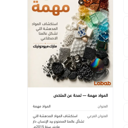
المواد مهمة — لمحة عن الملخص
العنوان
المواد مهمة
العنوان الفرعي
استكشاف المواد المدهشة التي
تشكّل عالمنا المصنوع بيد الإنسان، دار
مارينر، سنة 2015م.