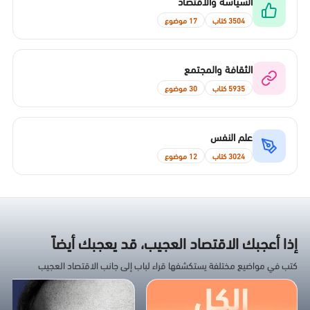
السياسة والاقتصاد
3504 كتاب
17 موضوع
الثقافة والمجتمع
5935 كتاب
30 موضوع
علم النفس
3024 كتاب
12 موضوع
إذا أعجبك الاقتصاد العجيب، قد يعجبك أيضاً
كتب في مواضيع مختلفة يستكشفها قراء لباب إلى جانب الاقتصاد العجيب