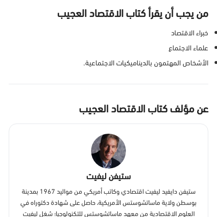
من يجب أن يقرأ كتاب الاقتصاد العجيب
خبراء الاقتصاد
علماء الاجتماع
الأشخاص المهتمون بالديناميكيات الاجتماعية.
عن مؤلف كتاب الاقتصاد العجيب
ستيفن ليفيت
ستيفن دايفيد ليفيت اقتصادي وكاتب أمريكي من مواليد 1967 بمدينة
بوسطن ولاية ماساتشوستس الأمريكية، حاصل على شهادة دكتوراه في
العلوم الاقتصادية من معهد ماساتشوستس للتكنولوجيا؛ شغل ليفيت