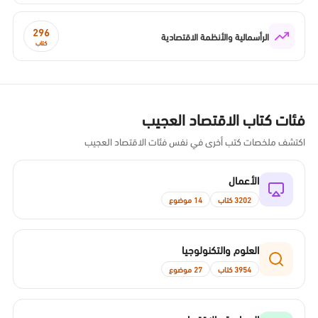
296
الرأسمالية والأنظمة الاقتصادية
كتاب
فئات كتاب الاقتصاد العجيب
اكتشف ملخصات كتب أخرى في نفس فئات الاقتصاد العجيب
الأعمال
3202 كتاب
14 موضوع
العلوم والتكنولوجيا
3954 كتاب
27 موضوع