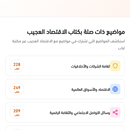
مواضيع ذات صلة بكتاب الاقتصاد العجيب
استكشف المواضيع التي تشترك في مواضيع مع الاقتصاد العجيب عبر مكتبة
لباب
228
ثقافة الشركات والأخلاقيات
كتاب
249
الاقتصاد والأسواق العالمية
كتاب
209
وسائل التواصل الاجتماعي والثقافة الرقمية
كتاب