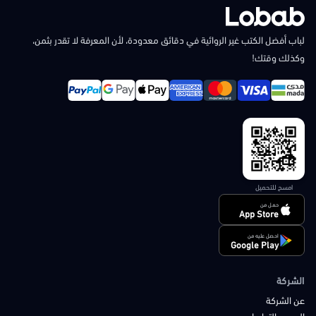
لباب أفضل الكتب غير الروائية في دقائق معدودة، لأن المعرفة لا تقدر بثمن،
وكذلك وقتك!
امسح للتحميل
حمل من
App Store
احصل عليه من
Google Play
الشركة
عن الشركة
الدعم والتواصل