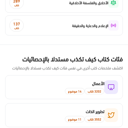
289
الأخلاق والفلسفة الأخلاقية
كتاب
137
الإعلام والدعاية والحقيقة
كتاب
فئات كتاب كيف تكذب مستدلا بالإحصائيات
اكتشف ملخصات كتب أخرى في نفس فئات كيف تكذب مستدلا بالإحصائيات
الأعمال
3202 كتاب
14 موضوع
تطوير الذات
3552 كتاب
11 موضوع