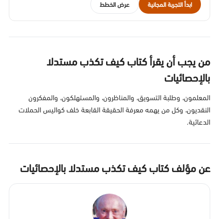
ابدأ التجربة المجانية
عرض الخطط
من يجب أن يقرأ كتاب كيف تكذب مستدلا
بالإحصائيات
المعلمون، وطلبة التسويق، والمناظرون، والمستهلكون، والمفكرون
النقديون، وكل من يهمه معرفة الحقيقة القابعة خلف كواليس الحملات
الدعائية.
عن مؤلف كتاب كيف تكذب مستدلا بالإحصائيات