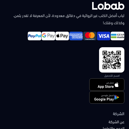
لباب أفضل الكتب غير الروائية في دقائق معدودة، لأن المعرفة لا تقدر بثمن،
وكذلك وقتك!
امسح للتحميل
حمل من
App Store
احصل عليه من
Google Play
الشركة
عن الشركة
الدعم والتواصل