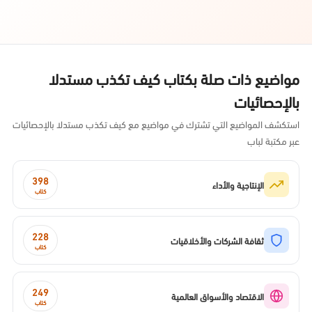
مواضيع ذات صلة بكتاب كيف تكذب مستدلا
بالإحصائيات
استكشف المواضيع التي تشترك في مواضيع مع كيف تكذب مستدلا بالإحصائيات
عبر مكتبة لباب
398
الإنتاجية والأداء
كتاب
228
ثقافة الشركات والأخلاقيات
كتاب
249
الاقتصاد والأسواق العالمية
كتاب