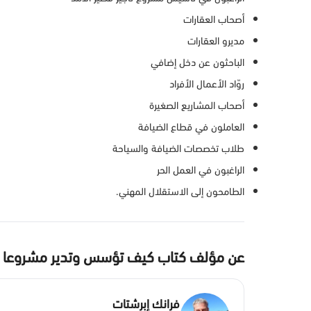
أصحاب العقارات
مديرو العقارات
الباحثون عن دخل إضافي
روّاد الأعمال الأفراد
أصحاب المشاريع الصغيرة
العاملون في قطاع الضيافة
طلاب تخصصات الضيافة والسياحة
الراغبون في العمل الحر
الطامحون إلى الاستقلال المهني.
عن مؤلف كتاب كيف تؤسس وتدير مشروعا ناج
فرانك إبرشتات