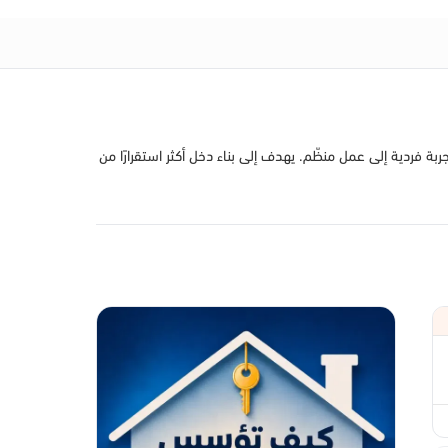
ة فردية إلى عمل منظّم. يهدف إلى بناء دخل أكثر استقرارًا من