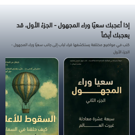
إذا أعجبك سعيًا وراء المجهول - الجزءُ الأول، قد
يعجبك أيضاً
كتب في مواضيع مختلفة يستكشفها قراء لباب إلى جانب سعيًا وراء المجهول -
الجزءُ الأول