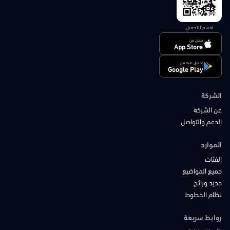
امسح للتحميل
حمل من
App Store
احصل عليه من
Google Play
الشركة
عن الشركة
الدعم والتواصل
الموارد
الفئات
جميع المواضيع
جديد ورائج
نظام الخطوط
روابط سريعة