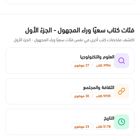
فئات كتاب سعيًا وراء المجهول - الجزءُ الأول
اكتشف ملخصات كتب أخرى في نفس فئات سعيًا وراء المجهول - الجزءُ الأول
العلوم والتكنولوجيا
3954 كتاب
27 موضوع
الثقافة والمجتمع
5935 كتاب
30 موضوع
التاريخ
5178 كتاب
23 موضوع