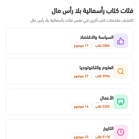
فئات كتاب رأسمالية بلا رأس مال
اكتشف ملخصات كتب أخرى في نفس فئات رأسمالية بلا رأس مال
السياسة والاقتصاد
3504 كتاب
17 موضوع
العلوم والتكنولوجيا
3954 كتاب
27 موضوع
الأعمال
3202 كتاب
14 موضوع
التاريخ
5178 كتاب
23 موضوع