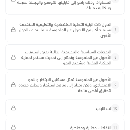
المساواة، وذلك راجع إلى قابليتها للتوسع والهيمنة بسرعة
وبتكاليف قليلة
الدول ذات البنية التحتية الاقتصادية والتعليمية المتقدمة
7
تستفيد أكثر من الأصول غير الملموسة بينما تتخلف الدول
الأخرى
التحديات السياسية والتنظيمية الحالية تعيق استيعاب
8
الأصول غير الملموسة وتحتاج إلى تحديث مستمر لحماية
الملكية الفكرية وتشجيع النمو
الأصول غير الملموسة تمثل مستقبل الابتكار والنمو
9
الاقتصادي، ولكن تحتاج إلى مناهج استثمار وتنظيم جديدة
لتحقيق أقصى فائدة
10
لب اللباب
11
انتقادات مختارة ومختصرة