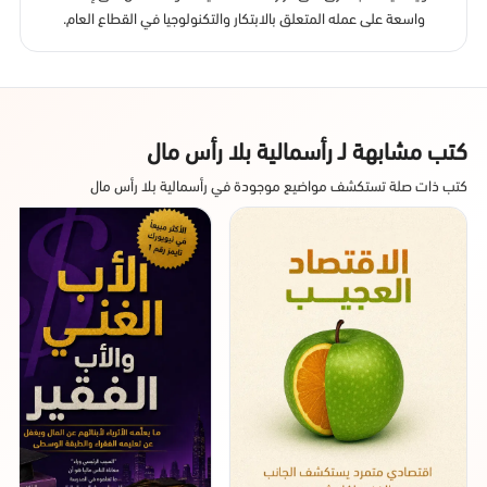
واسعة على عمله المتعلق بالابتكار والتكنولوجيا في القطاع العام.
كتب مشابهة لـ رأسمالية بلا رأس مال
كتب ذات صلة تستكشف مواضيع موجودة في رأسمالية بلا رأس مال