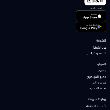
امسح للتحميل
حمل من
App Store
احصل عليه من
Google Play
الشركة
عن الشركة
الدعم والتواصل
الموارد
الفئات
جميع المواضيع
جديد ورائج
نظام الخطوط
روابط سريعة
الأسئلة الشائعة