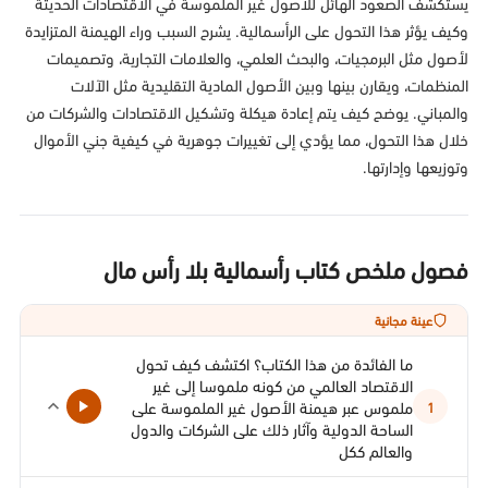
يستكشف الصعود الهائل للأصول غير الملموسة في الاقتصادات الحديثة
وكيف يؤثر هذا التحول على الرأسمالية. يشرح السبب وراء الهيمنة المتزايدة
لأصول مثل البرمجيات، والبحث العلمي، والعلامات التجارية، وتصميمات
المنظمات، ويقارن بينها وبين الأصول المادية التقليدية مثل الآلات
والمباني. يوضح كيف يتم إعادة هيكلة وتشكيل الاقتصادات والشركات من
خلال هذا التحول، مما يؤدي إلى تغييرات جوهرية في كيفية جني الأموال
وتوزيعها وإدارتها.
فصول ملخص كتاب رأسمالية بلا رأس مال
عينة مجانية
ما الفائدة من هذا الكتاب؟ اكتشف كيف تحول
الاقتصاد العالمي من كونه ملموسا إلى غير
ملموس عبر هيمنة الأصول غير الملموسة على
1
الساحة الدولية وآثار ذلك على الشركات والدول
والعالم ككل