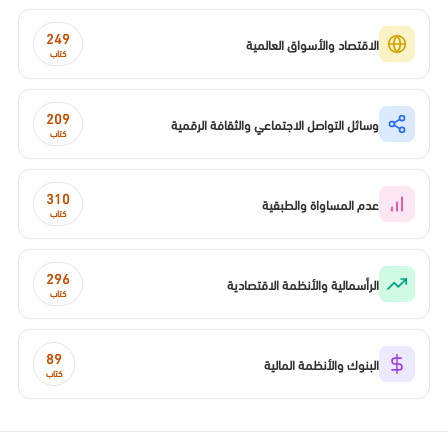
249
الاقتصاد والأسواق العالمية
كتاب
209
وسائل التواصل الاجتماعي والثقافة الرقمية
كتاب
310
عدم المساواة والطبقية
كتاب
296
الرأسمالية والأنظمة الاقتصادية
كتاب
89
البنوك والأنظمة المالية
كتاب