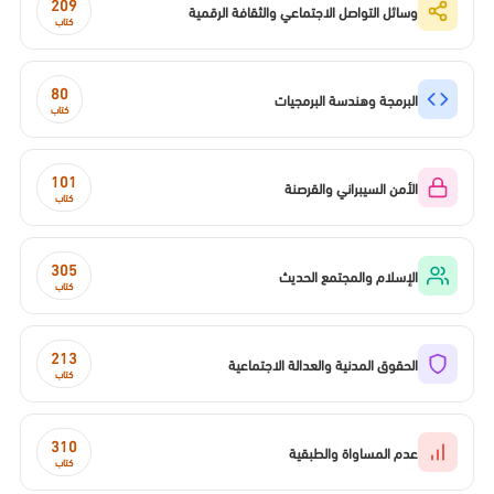
209
وسائل التواصل الاجتماعي والثقافة الرقمية
كتاب
80
البرمجة وهندسة البرمجيات
كتاب
101
الأمن السيبراني والقرصنة
كتاب
305
الإسلام والمجتمع الحديث
كتاب
213
الحقوق المدنية والعدالة الاجتماعية
كتاب
310
عدم المساواة والطبقية
كتاب