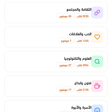
الثقافة والمجتمع
5935 كتاب
30 موضوع
الحب والعلاقات
1245 كتاب
7 موضوع
العلوم والتكنولوجيا
3954 كتاب
27 موضوع
فنون وابداع
2155 كتاب
17 موضوع
الأسرة والأبوة