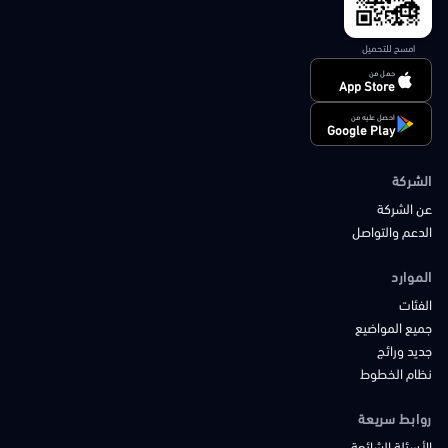
امسح للتحميل
حمل من
App Store
احصل عليه من
Google Play
الشركة
عن الشركة
الدعم والتواصل
الموارد
الفئات
جميع المواضيع
جديد ورائج
نظام الخطوط
روابط سريعة
الأسئلة الشائعة