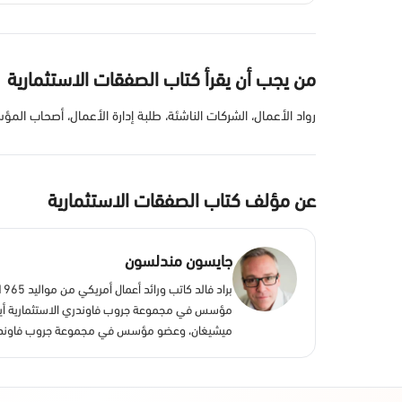
من يجب أن يقرأ كتاب الصفقات الاستثمارية
رواد الأعمال، الشركات الناشئة، طلبة إدارة الأعمال، أصحاب المؤ
عن مؤلف كتاب الصفقات الاستثمارية
جايسون مندلسون
مؤسس في مجموعة جروب فاوندري الاستثمارية أيضا،
ميشيغان، وعضو مؤسس في مجموعة جروب فاوندري 