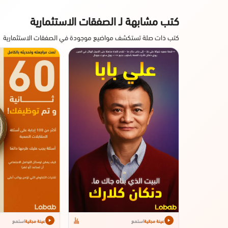
كتب مشابهة لـ الصفقات الاستثمارية
كتب ذات صلة تستكشف مواضيع موجودة في الصفقات الاستثمارية
استمع
استمع
عينة مجانية
عينة مجانية