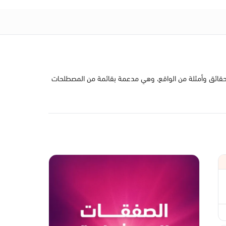
لى حقائق وأمثلة من الواقع، وهي مدعمة بقائمة من المصطلحات