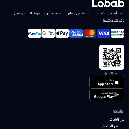
لباب أفضل الكتب غير الروائية في دقائق معدودة، لأن المعرفة لا تقدر بثمن،
وكذلك وقتك!
امسح للتحميل
حمل من
App Store
احصل عليه من
Google Play
الشركة
عن الشركة
الدعم والتواصل