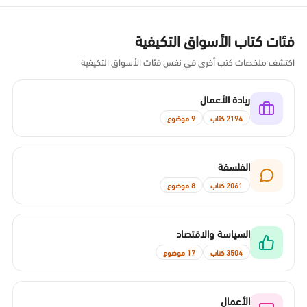
فئات كتاب الأسواق التكيفية
اكتشف ملخصات كتب أخرى في نفس فئات الأسواق التكيفية
ريادة الأعمال
2194 كتاب
9 موضوع
الفلسفة
2061 كتاب
8 موضوع
السياسة والاقتصاد
3504 كتاب
17 موضوع
الأعمال