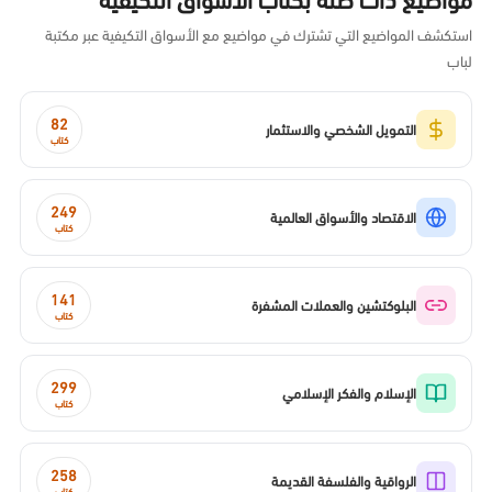
استكشف المواضيع التي تشترك في مواضيع مع الأسواق التكيفية عبر مكتبة
لباب
82
التمويل الشخصي والاستثمار
كتاب
249
الاقتصاد والأسواق العالمية
كتاب
141
البلوكتشين والعملات المشفرة
كتاب
299
الإسلام والفكر الإسلامي
كتاب
258
الرواقية والفلسفة القديمة
كتاب