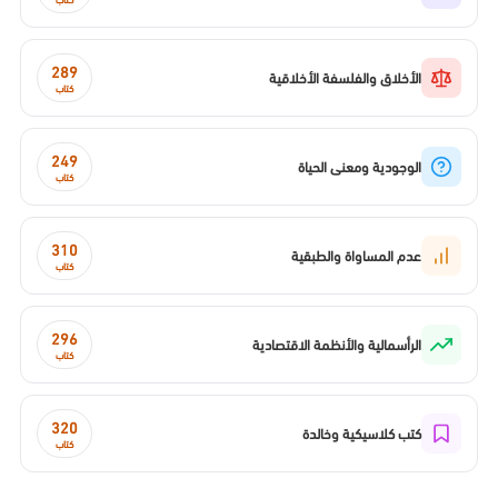
289
الأخلاق والفلسفة الأخلاقية
كتاب
249
الوجودية ومعنى الحياة
كتاب
310
عدم المساواة والطبقية
كتاب
296
الرأسمالية والأنظمة الاقتصادية
كتاب
320
كتب كلاسيكية وخالدة
كتاب