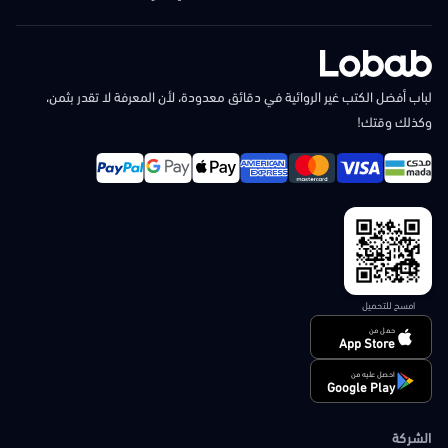
لباب أفضل الكتب غير الروائية في دقائق معدودة، لأن المعرفة لا تقدر بثمن،
وكذلك وقتك!
امسح للتحميل
حمل من
App Store
احصل عليه من
Google Play
الشركة