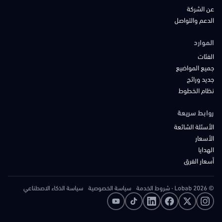
عن الشركة
الدعم والتواصل
الموارد
الفئات
جميع المواضيع
جديد ورائج
نظام الخطوط
روابط سريعة
الأسئلة الشائعة
الأسعار
الهدايا
أسعار الفرق
© 2026 Lobab
·
شروط الخدمة
سياسة الخصوصية
سياسة الذكاء الاصطناعي