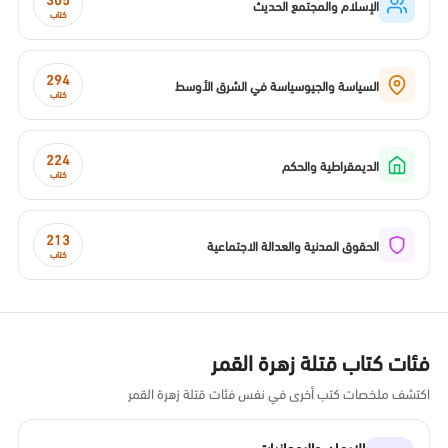
الإسلام والمجتمع الحديث
كتاب
294
السياسة والجيوسياسة في الشرق الأوسط
كتاب
224
الديمقراطية والحكم
كتاب
213
الحقوق المدنية والعدالة الاجتماعية
كتاب
فئات كتاب قتلة زهرة القمر
اكتشف ملخصات كتب أخرى في نفس فئات قتلة زهرة القمر
الإيمان والروحانيات