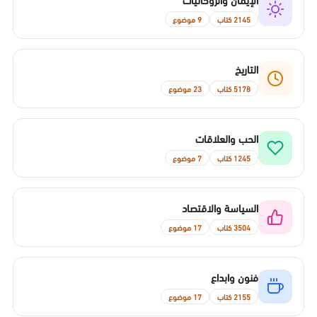
2145 كتاب
9 موضوع
التاريخ
5178 كتاب
23 موضوع
الحب والعلاقات
1245 كتاب
7 موضوع
السياسة والاقتصاد
3504 كتاب
17 موضوع
فنون وابداع
2155 كتاب
17 موضوع