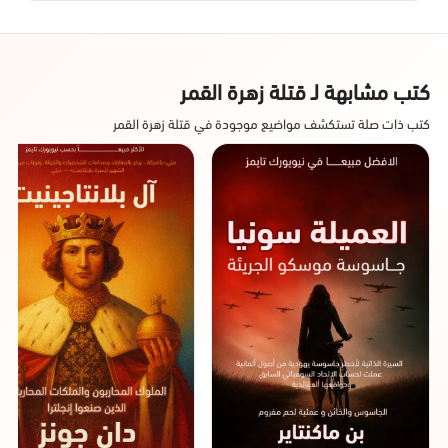
كتب مشابهة لـ قتلة زهرة القمر
كتب ذات صلة تستكشف مواضيع موجودة في قتلة زهرة القمر