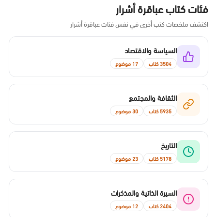
فئات كتاب عباقرة أشرار
اكتشف ملخصات كتب أخرى في نفس فئات عباقرة أشرار
السياسة والاقتصاد
3504 كتاب
17 موضوع
الثقافة والمجتمع
5935 كتاب
30 موضوع
التاريخ
5178 كتاب
23 موضوع
السيرة الذاتية والمذكرات
2404 كتاب
12 موضوع