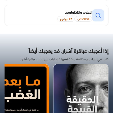
العلوم والتكنولوجيا
3954 كتاب
27 موضوع
إذا أعجبك عباقرة أشرار، قد يعجبك أيضاً
كتب في مواضيع مختلفة يستكشفها قراء لباب إلى جانب عباقرة أشرار