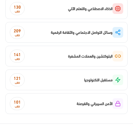
130
الذكاء الاصطناعي والتعلم الآلي
كتاب
209
وسائل التواصل الاجتماعي والثقافة الرقمية
كتاب
141
البلوكتشين والعملات المشفرة
كتاب
121
مستقبل التكنولوجيا
كتاب
101
الأمن السيبراني والقرصنة
كتاب