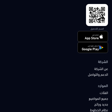
امسح للتحميل
حمل من
App Store
احصل عليه من
Google Play
الشركة
عن الشركة
الدعم والتواصل
الموارد
الفئات
جميع المواضيع
جديد ورائج
نظام الخطوط