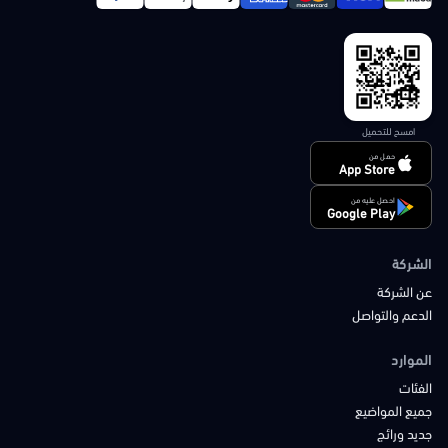
امسح للتحميل
حمل من
App Store
احصل عليه من
Google Play
الشركة
عن الشركة
الدعم والتواصل
الموارد
الفئات
جميع المواضيع
جديد ورائج