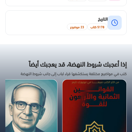
التاريخ
5178 كتاب
23 موضوع
إذا أعجبك شروط النهضة، قد يعجبك أيضاً
كتب في مواضيع مختلفة يستكشفها قراء لباب إلى جانب شروط النهضة