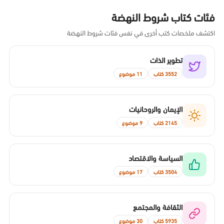
فئات كتاب شروط النهضة
اكتشف ملخصات كتب أخرى في نفس فئات شروط النهضة
تطوير الذات
3552 كتاب
11 موضوع
الإيمان والروحانيات
2145 كتاب
9 موضوع
السياسة والاقتصاد
3504 كتاب
17 موضوع
الثقافة والمجتمع
5935 كتاب
30 موضوع