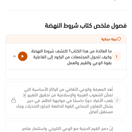
فصول ملخص كتاب شروط النهضة
عينة مجانية
ما الفائدة من هذا الكتاب؟ اكتشف شروط النهضة،
وكيف تتحول المجتمعات من الركود إلى الفاعلية
1
بقوة الوعي والقيم والعمل
تُعد المعرفة والوعي الثقافي من الركائز الأساسية التي
تمكّن الشعوب العربية والإسلامية من تحقيق التغيير، إذ
2
يلعب الأفراد دورًا حاسمًا في مواجهة الظلم، في حين
يشكل التعاون الجماعي القوة الدافعة لتجاوز التحديات وبناء
مستقبل أفضل
إنّ دمج القيم الدينية مع الوعي التاريخي واستثمار عناصر