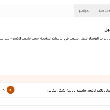
ات صلة
المواضيع
ين
ن نواب الرؤساء لأعلى منصب في الولايات المتحدة -وهو منصب الرئيس- بعد موت الر
تولى نائب الرئيس منصب الرئاسة بشكل مفاجئ