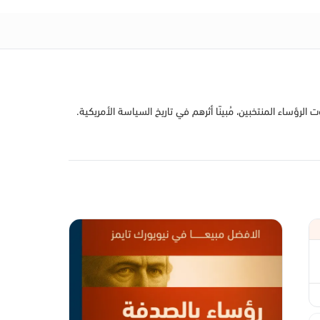
ؤساء المنتخبين، مُبينًا أثرهم في تاريخ السياسة الأمريكية.