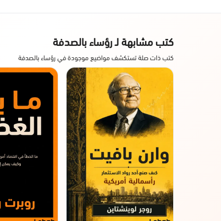
كتب مشابهة لـ رؤساء بالصدفة
كتب ذات صلة تستكشف مواضيع موجودة في رؤساء بالصدفة