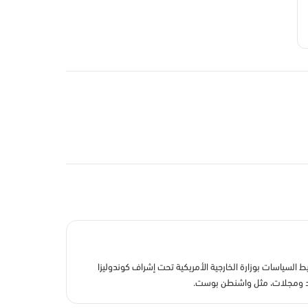
 السياسات بوزارة الخارجية الأمريكية تحت إشراف كوندوليزا
رائد ومجلات، مثل واشنطن بوست.