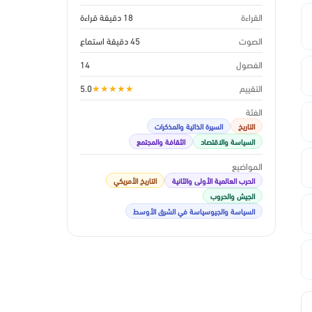
القراءة
18 دقيقة قراءة
الصوت
45 دقيقة استماع
الفصول
14
التقييم
★
★
★
★
★
5.0
الفئة
التاريخ
السيرة الذاتية والمذكرات
السياسة والاقتصاد
الثقافة والمجتمع
المواضيع
الحرب العالمية الأولى والثانية
التاريخ الأمريكي
الجيش والحروب
السياسة والجيوسياسة في الشرق الأوسط