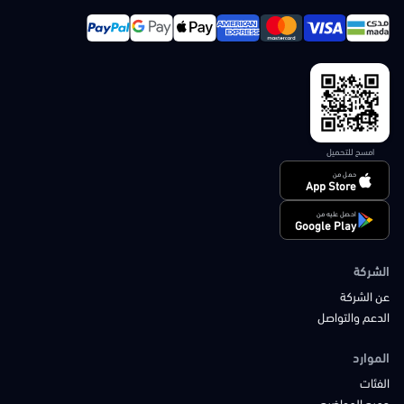
امسح للتحميل
حمل من
App Store
احصل عليه من
Google Play
الشركة
عن الشركة
الدعم والتواصل
الموارد
الفئات
جميع المواضيع