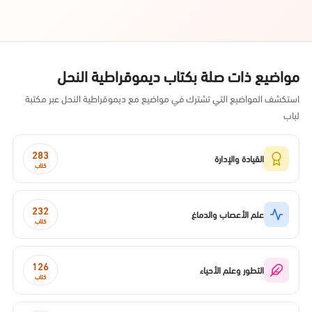
مواضيع ذات صلة بكتاب ديموقراطية النحل
استكشف المواضيع التي تشترك في مواضيع مع ديموقراطية النحل عبر مكتبة
لباب
283
القيادة والإدارة
كتاب
232
علم الأعصاب والدماغ
كتاب
126
التطور وعلم الأحياء
كتاب