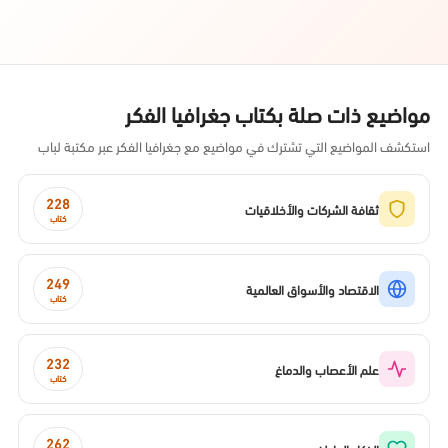
مواضيع ذات صلة بكتاب جغرافيا الفكر
استكشف المواضيع التي تشترك في مواضيع مع جغرافيا الفكر عبر مكتبة لباب
228
ثقافة الشركات والأخلاقيات
كتاب
249
الاقتصاد والأسواق العالمية
كتاب
232
علم الأعصاب والدماغ
كتاب
262