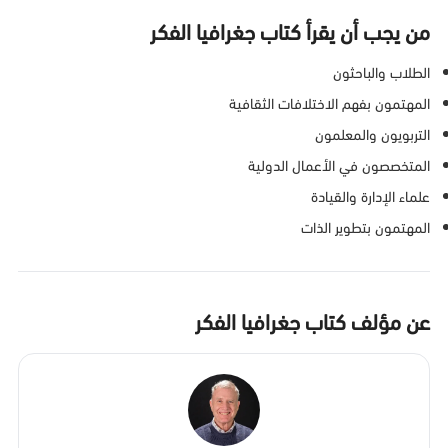
من يجب أن يقرأ كتاب جغرافيا الفكر
الطلاب والباحثون
المهتمون بفهم الاختلافات الثقافية
التربويون والمعلمون
المتخصصون في الأعمال الدولية
علماء الإدارة والقيادة
المهتمون بتطوير الذات
عن مؤلف كتاب جغرافيا الفكر