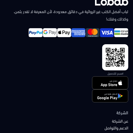
لباب أفضل الكتب غير الروائية في دقائق معدودة، لأن المعرفة لا تقدر بثمن،
وكذلك وقتك!
امسح للتحميل
حمل من
App Store
احصل عليه من
Google Play
الشركة
عن الشركة
الدعم والتواصل