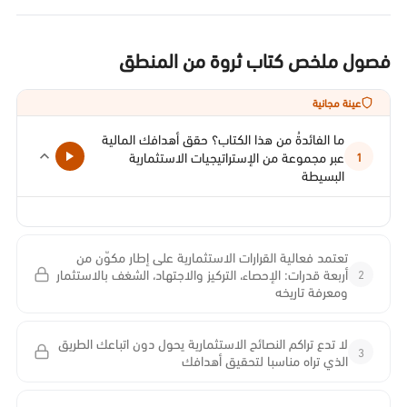
فصول ملخص كتاب ثروة من المنطق
عينة مجانية
ما الفائدةُ من هذا الكتاب؟ حقق أهدافك المالية
عبر مجموعة من الإستراتيجيات الاستثمارية
1
البسيطة
تعتمد فعالية القرارات الاستثمارية على إطار مكوّن من
2
أربعة قدرات: الإحصاء، التركيز والاجتهاد، الشغف بالاستثمار
ومعرفة تاريخه
لا تدع تراكم النصائح الاستثمارية يحول دون اتباعك الطريق
3
الذي تراه مناسبا لتحقيق أهدافك