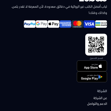
لباب أفضل الكتب غير الروائية في دقائق معدودة، لأن المعرفة لا تقدر بثمن،
وكذلك وقتك!
امسح للتحميل
حمل من
App Store
احصل عليه من
Google Play
الشركة
عن الشركة
الدعم والتواصل