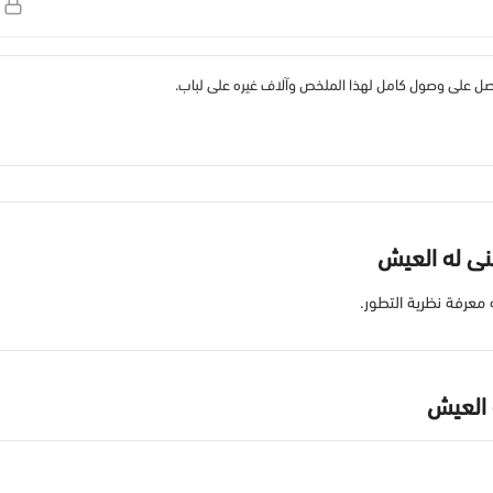
 على وصول كامل لهذا الملخص وآلاف غيره على لباب.
نى له العيش
 معرفة نظرية التطور.
 العيش