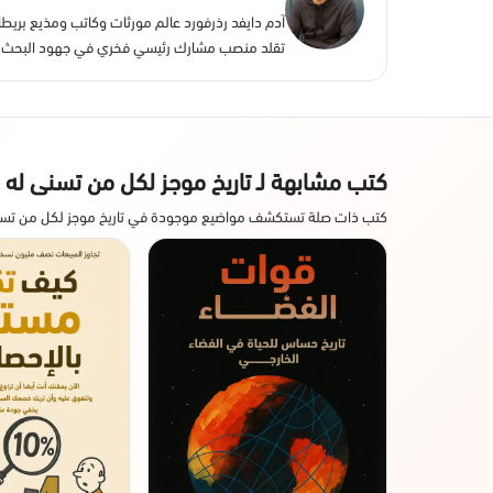
تقلد منصب مشارك رئيسي فخري في جهود البحث في
كتب مشابهة لـ تاريخ موجز لكل من تسنى له 
كتب ذات صلة تستكشف مواضيع موجودة في تاريخ موجز لكل من تسن