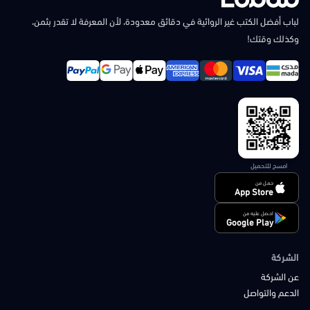
لباب أفضل الكتب غير الروائية في دقائق معدودة، لأن المعرفة لا تقدر بثمن،
وكذلك وقتك!
امسح للتحميل
حمل من
App Store
احصل عليه من
Google Play
الشركة
عن الشركة
الدعم والتواصل