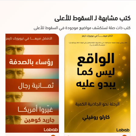
كتب مشابهة لـ السقوط للأعلى
كتب ذات صلة تستكشف مواضيع موجودة في السقوط للأعلى