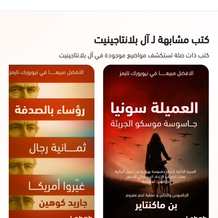
كتب مشابهة لـ آل بلانتاجينيت
كتب ذات صلة تستكشف مواضيع موجودة في آل بلانتاجينيت