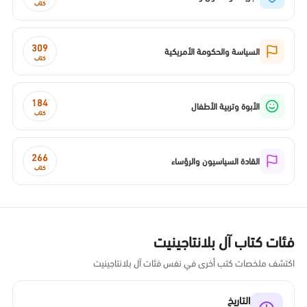
كتاب
309
السياسة والحكومة الأمريكية
كتاب
184
الأبوة وتربية الأطفال
كتاب
266
القادة السياسيون والرؤساء
كتاب
فئات كتاب آل بلانتاجينيت
اكتشف ملخصات كتب أخرى في نفس فئات آل بلانتاجينيت
التاريخ