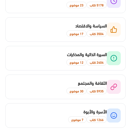
5178 كتاب
23 موضوع
السياسة والاقتصاد
3504 كتاب
17 موضوع
السيرة الذاتية والمذكرات
2404 كتاب
12 موضوع
الثقافة والمجتمع
5935 كتاب
30 موضوع
الأسرة والأبوة
1266 كتاب
7 موضوع